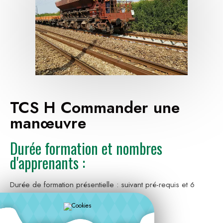
TCS H Commander une
manœuvre
Durée formation et nombres
d'apprenants :
Durée de formation présentielle : suivant pré-requis et 6
apprenants maximum
Coût de la formation :