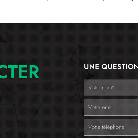
CTER
UNE QUESTION