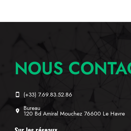
NOUS CONTA
(+33) 7.69.83.52.86
Bureau
120 Bd Amiral Mouchez 76600 Le Havre
Sur les réseaux