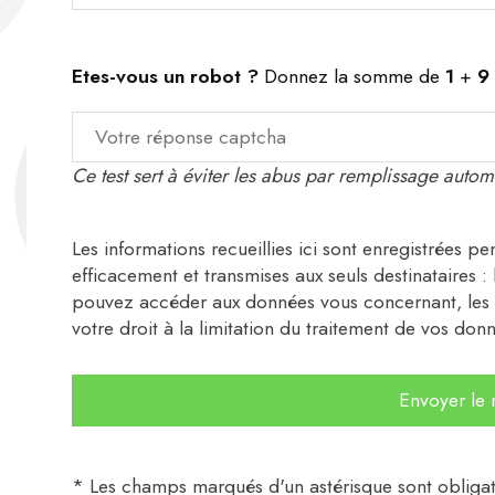
Etes-vous un robot ?
Donnez la somme de
1
+
9
Ce test sert à éviter les abus par remplissage auto
Les informations recueillies ici sont enregistrées
efficacement et transmises aux seuls destinataires :
pouvez accéder aux données vous concernant, les r
votre droit à la limitation du traitement de vos don
* Les champs marqués d'un astérisque sont obligat