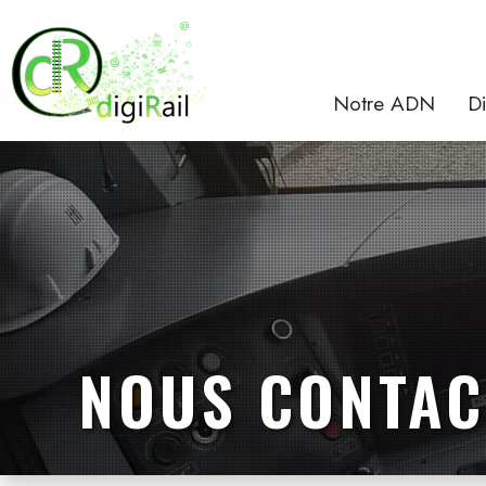
Notre ADN
Di
NOUS CONTAC