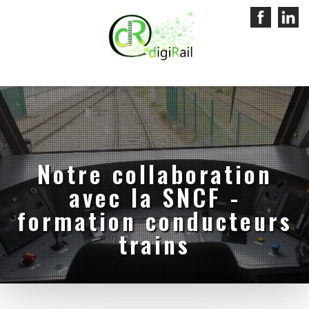
Notre collaboration
avec la SNCF -
formation conducteurs
trains